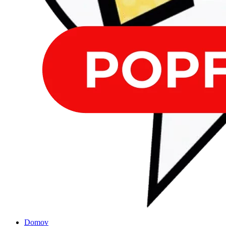
Domov