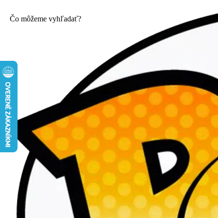
Čo môžeme vyhľadať?