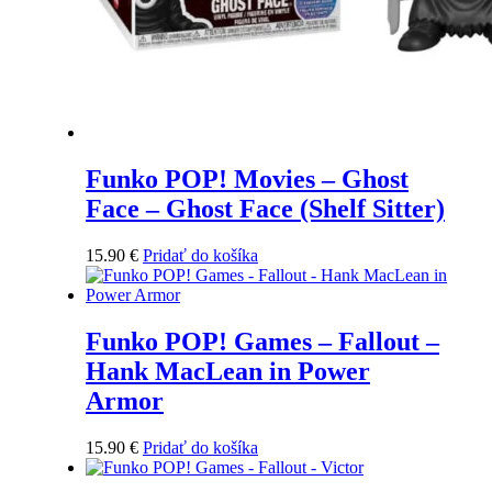
Funko POP! Movies – Ghost
Face – Ghost Face (Shelf Sitter)
15.90
€
Pridať do košíka
Funko POP! Games – Fallout –
Hank MacLean in Power
Armor
15.90
€
Pridať do košíka