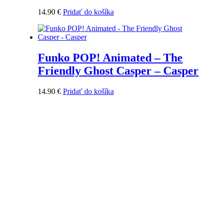
14.90
€
Pridať do košíka
Funko POP! Animated – The
Friendly Ghost Casper – Casper
14.90
€
Pridať do košíka