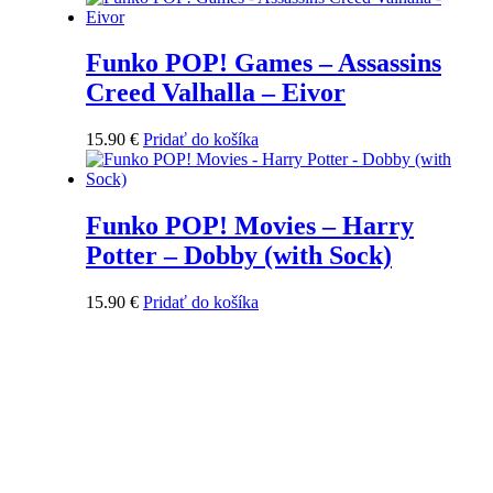
Funko POP! Games – Assassins
Creed Valhalla – Eivor
15.90
€
Pridať do košíka
Funko POP! Movies – Harry
Potter – Dobby (with Sock)
15.90
€
Pridať do košíka