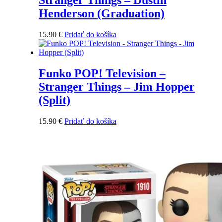
Henderson (Graduation)
15.90
€
Pridať do košíka
Funko POP! Television –
Stranger Things – Jim Hopper
(Split)
15.90
€
Pridať do košíka