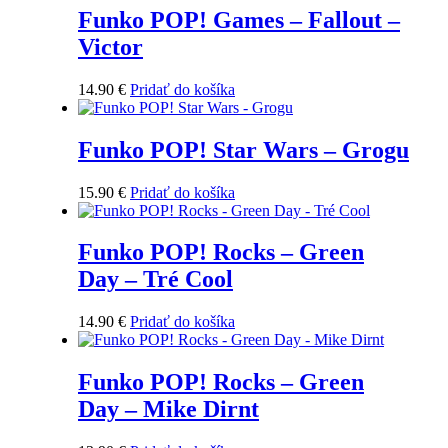
Funko POP! Games – Fallout –
Victor
14.90
€
Pridať do košíka
Funko POP! Star Wars – Grogu
15.90
€
Pridať do košíka
Funko POP! Rocks – Green
Day – Tré Cool
14.90
€
Pridať do košíka
Funko POP! Rocks – Green
Day – Mike Dirnt