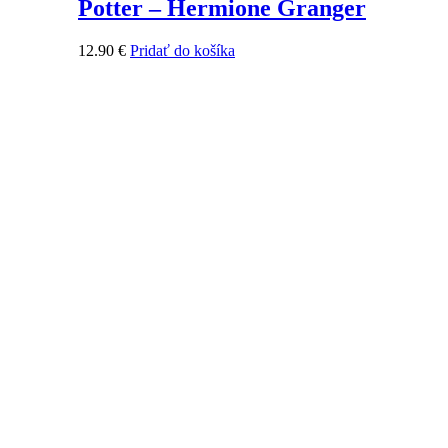
Potter – Hermione Granger
12.90
€
Pridať do košíka