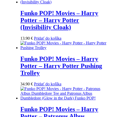
Funko POP! Movies – Harry
Potter – Harry Potter
(Invisibility Cloak)
13.90
€
Pridať do košíka
Funko POP! Movies – Harry
Potter – Harry Potter Pushing
Trolley
34.90
€
Pridať do košíka
Funko POP! Movies – Harry
Potter – Patronus Albus