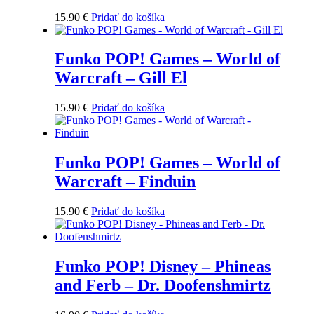
15.90
€
Pridať do košíka
Funko POP! Games – World of
Warcraft – Gill El
15.90
€
Pridať do košíka
Funko POP! Games – World of
Warcraft – Finduin
15.90
€
Pridať do košíka
Funko POP! Disney – Phineas
and Ferb – Dr. Doofenshmirtz