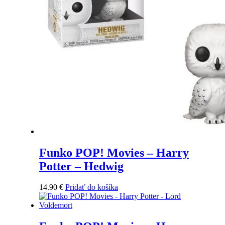
Funko POP! Movies – Harry
Potter – Hedwig
14.90
€
Pridať do košíka