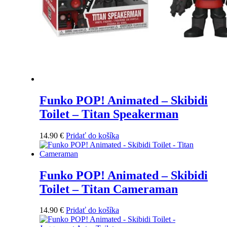
Funko POP! Animated – Skibidi
Toilet – Titan Speakerman
14.90
€
Pridať do košíka
Funko POP! Animated – Skibidi
Toilet – Titan Cameraman
14.90
€
Pridať do košíka