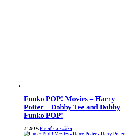
Funko POP! Movies – Harry
Potter – Dobby Tee and Dobby
Funko POP!
24.90
€
Pridať do košíka