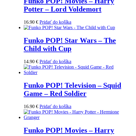
Funko POP! Movies – Harry
Potter – Lord Voldemort
16.90
€
Pridať do košíka
Funko POP! Star Wars – The
Child with Cup
14.90
€
Pridať do košíka
Funko POP! Television – Squid
Game – Red Soldier
16.90
€
Pridať do košíka
Funko POP! Movies – Harry