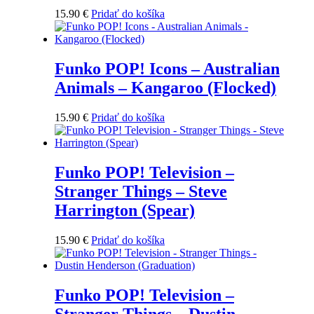
15.90
€
Pridať do košíka
Funko POP! Icons – Australian
Animals – Kangaroo (Flocked)
15.90
€
Pridať do košíka
Funko POP! Television –
Stranger Things – Steve
Harrington (Spear)
15.90
€
Pridať do košíka
Funko POP! Television –
Stranger Things – Dustin