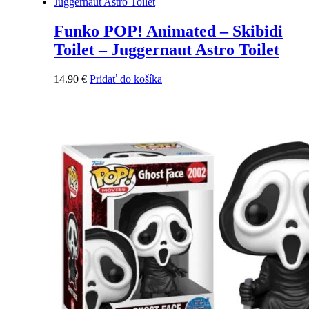
Funko POP! Animated – Skibidi
Toilet – Juggernaut Astro Toilet
14.90
€
Pridať do košíka