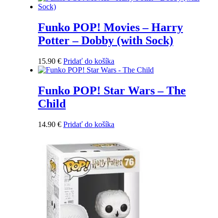
Funko POP! Movies – Harry
Potter – Dobby (with Sock)
15.90
€
Pridať do košíka
Funko POP! Star Wars – The
Child
14.90
€
Pridať do košíka