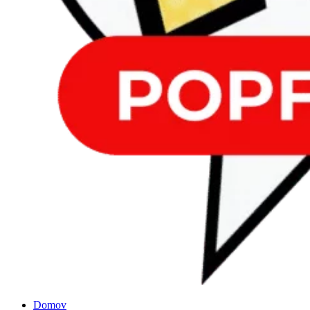
Domov