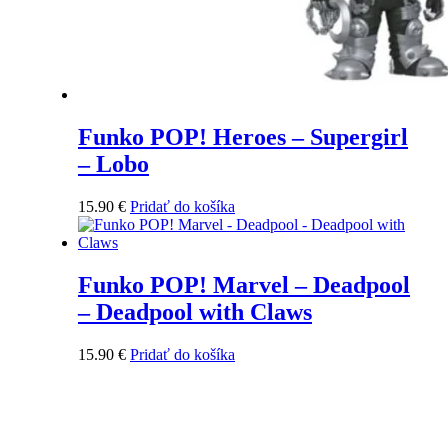
Funko POP! Heroes – Supergirl
– Lobo
15.90
€
Pridať do košíka
Funko POP! Marvel – Deadpool
– Deadpool with Claws
15.90
€
Pridať do košíka