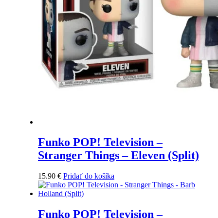
Funko POP! Television –
Stranger Things – Eleven (Split)
15.90
€
Pridať do košíka
Funko POP! Television –