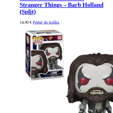
Stranger Things – Barb Holland
(Split)
14.90
€
Pridať do košíka