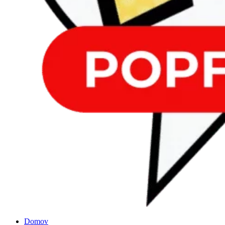
Domov