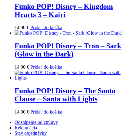
Funko POP! Disney – Kingdom
Hearts 3 – Kairi
14.90
€
Pridať do košíka
Funko POP! Disney – Tron – Sark
(Glow in the Dark)
14.90
€
Pridať do košíka
Funko POP! Disney – The Santa
Clause – Santa with Lights
14.90
€
Pridať do košíka
Odstúpenie od zmluvy
Reklamácia
Stav objednávky