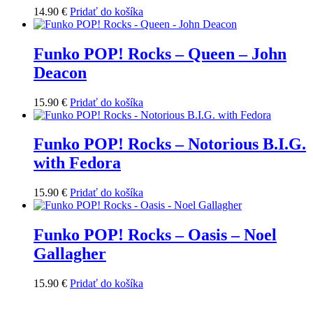
14.90
€
Pridať do košíka
Funko POP! Rocks – Queen – John
Deacon
15.90
€
Pridať do košíka
Funko POP! Rocks – Notorious B.I.G.
with Fedora
15.90
€
Pridať do košíka
Funko POP! Rocks – Oasis – Noel
Gallagher
15.90
€
Pridať do košíka