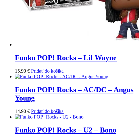
Funko POP! Rocks – Lil Wayne
15.90
€
Pridať do košíka
Funko POP! Rocks – AC/DC – Angus
Young
14.90
€
Pridať do košíka
Funko POP! Rocks – U2 – Bono