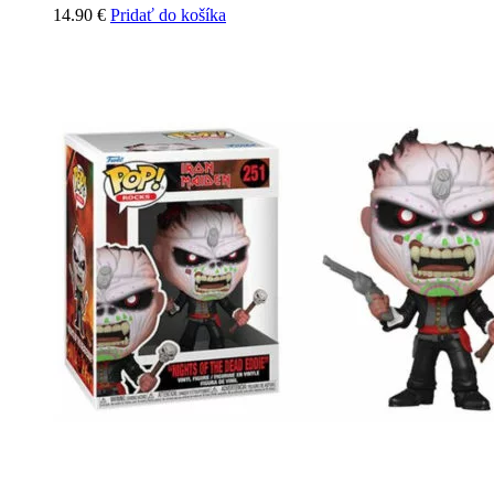
14.90
€
Pridať do košíka