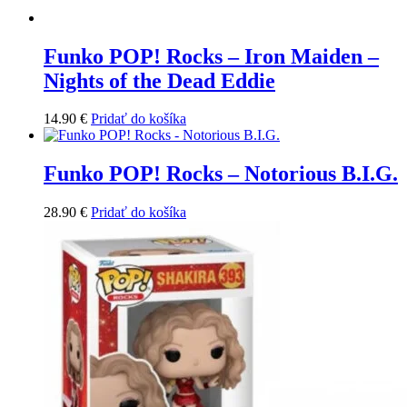
Funko POP! Rocks – Iron Maiden –
Nights of the Dead Eddie
14.90
€
Pridať do košíka
Funko POP! Rocks – Notorious B.I.G.
28.90
€
Pridať do košíka