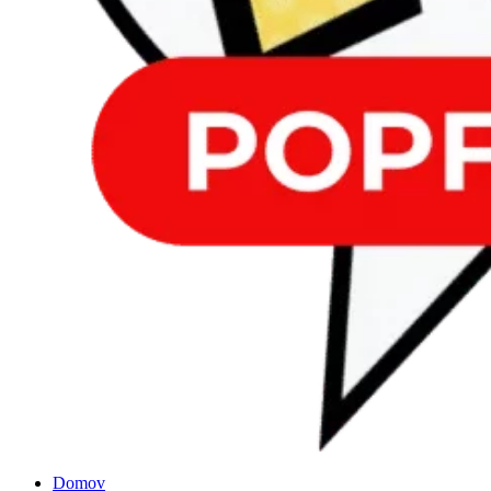
Domov