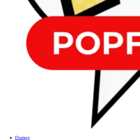
Domov