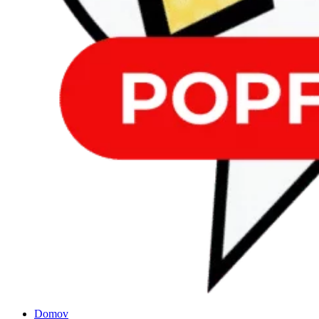
Domov