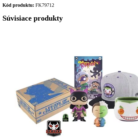
Kód produktu:
FK79712
Súvisiace produkty