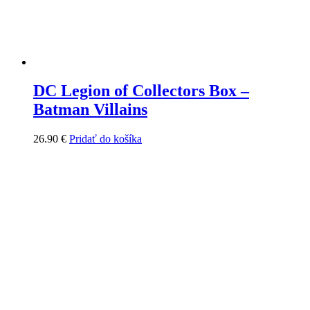
DC Legion of Collectors Box –
Batman Villains
26.90
€
Pridať do košíka