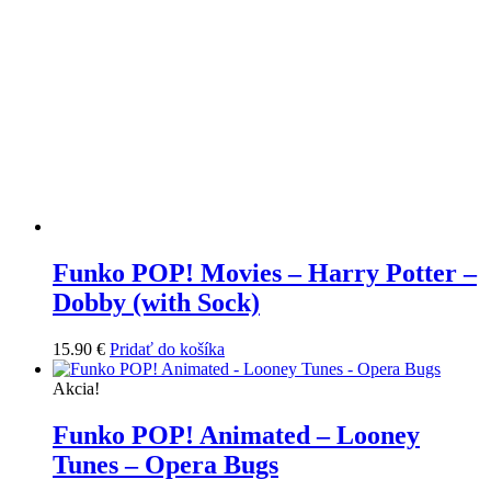
Funko POP! Movies – Harry Potter –
Dobby (with Sock)
15.90
€
Pridať do košíka
Akcia!
Funko POP! Animated – Looney
Tunes – Opera Bugs