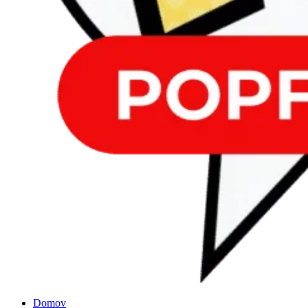
Domov