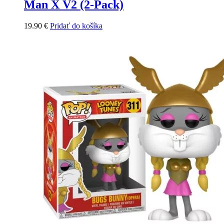
Man X V2 (2-Pack)
19.90
€
Pridať do košíka