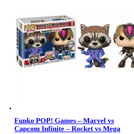
Funko POP! Games – Marvel vs
Capcom Infinite – Rocket vs Mega