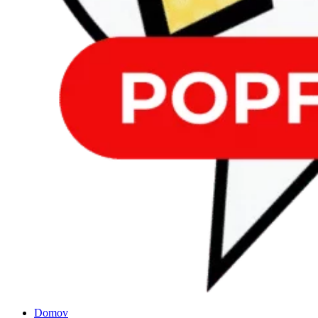
Domov