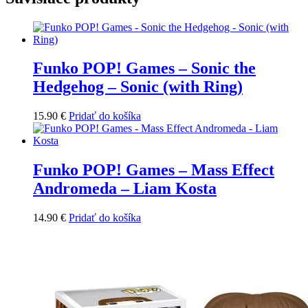
Funko POP! Games – Sonic the
Hedgehog – Sonic (with Ring)
15.90
€
Pridať do košíka
Funko POP! Games – Mass Effect
Andromeda – Liam Kosta
14.90
€
Pridať do košíka