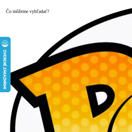
Čo môžeme vyhľadať?