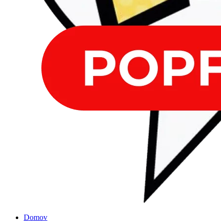
Domov