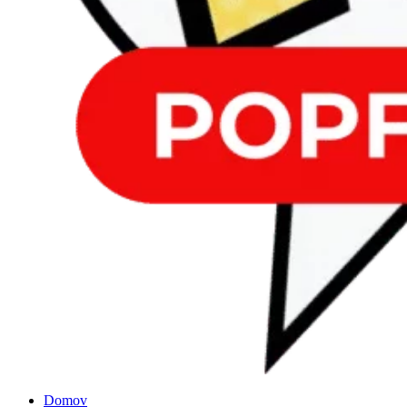
Domov