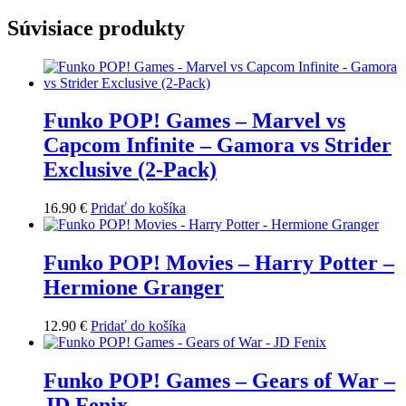
Súvisiace produkty
Funko POP! Games – Marvel vs
Capcom Infinite – Gamora vs Strider
Exclusive (2-Pack)
16.90
€
Pridať do košíka
Funko POP! Movies – Harry Potter –
Hermione Granger
12.90
€
Pridať do košíka
Funko POP! Games – Gears of War –
JD Fenix