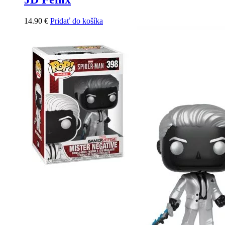
14.90
€
Pridať do košíka