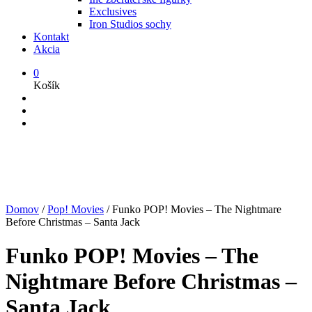
Exclusives
Iron Studios sochy
Kontakt
Akcia
0
Košík
Domov
/
Pop! Movies
/
Funko POP! Movies – The Nightmare
Before Christmas – Santa Jack
Funko POP! Movies – The
Nightmare Before Christmas –
Santa Jack