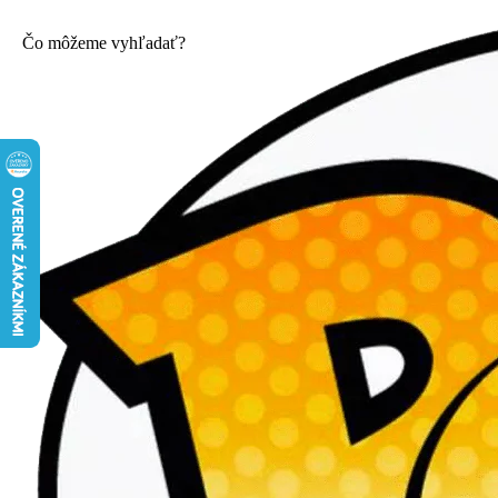
Čo môžeme vyhľadať?