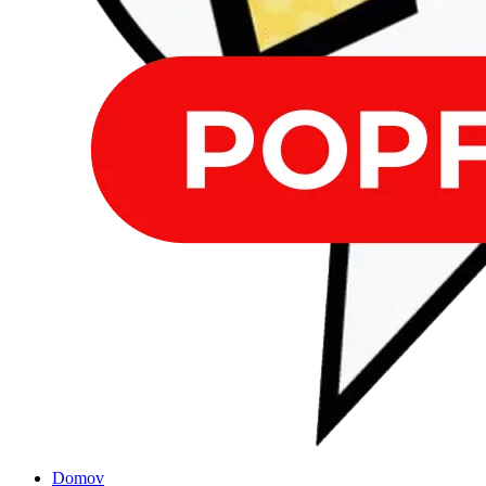
Domov