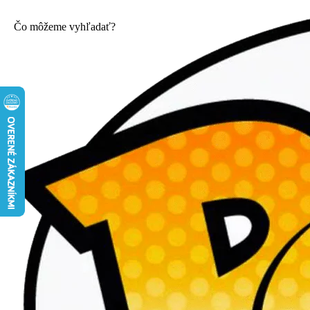
Čo môžeme vyhľadať?