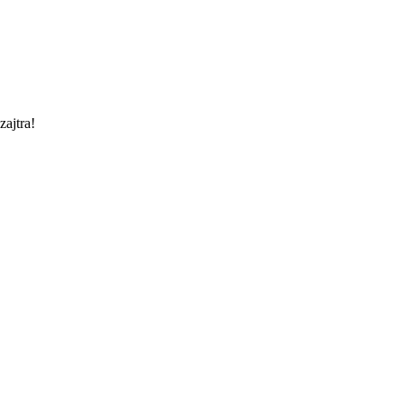
zajtra!