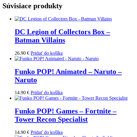
Súvisiace produkty
DC Legion of Collectors Box –
Batman Villains
26.90
€
Pridať do košíka
Funko POP! Animated – Naruto –
Naruto
14.90
€
Pridať do košíka
Funko POP! Games – Fortnite –
Tower Recon Specialist
14.90
€
Pridať do košíka