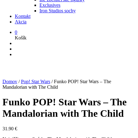
Exclusives
Iron Studios sochy
Kontakt
Akcia
0
Košík
Domov
/
Pop! Star Wars
/
Funko POP! Star Wars – The
Mandalorian with The Child
Funko POP! Star Wars – The
Mandalorian with The Child
31.90
€