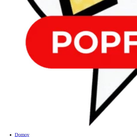
Domov