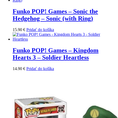
Funko POP! Games – Sonic the
Hedgehog – Sonic (with Ring)
15.90
€
Pridať do košíka
Funko POP! Games – Kingdom
Hearts 3 – Soldier Heartless
14.90
€
Pridať do košíka