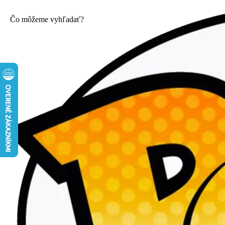
Čo môžeme vyhľadať?