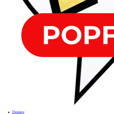
Domov