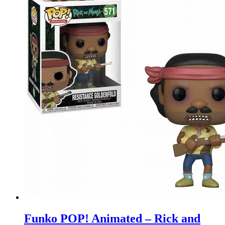
Funko POP! Animated – Rick and