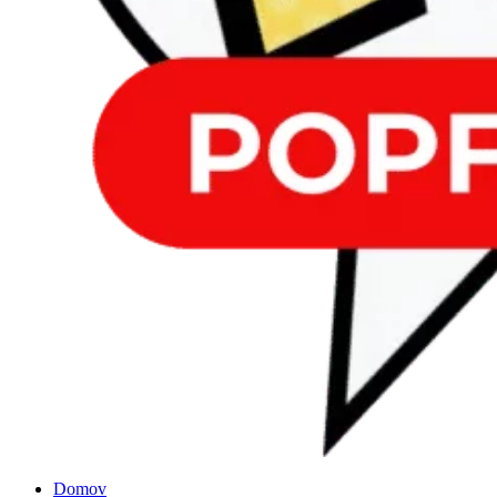
Domov